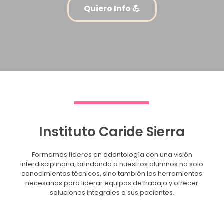
Quiero Info 💪
Instituto Caride Sierra
Formamos líderes en odontología con una visión
interdisciplinaria, brindando a nuestros alumnos no solo
conocimientos técnicos, sino también las herramientas
necesarias para liderar equipos de trabajo y ofrecer
soluciones integrales a sus pacientes.