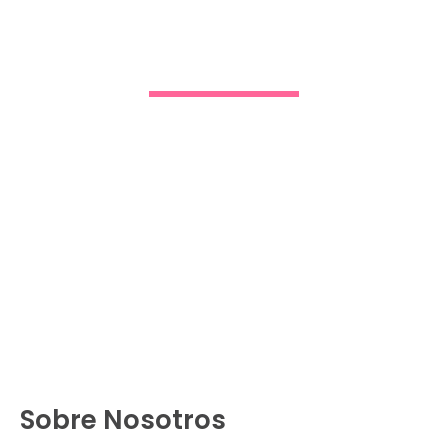
Sobre Nosotros